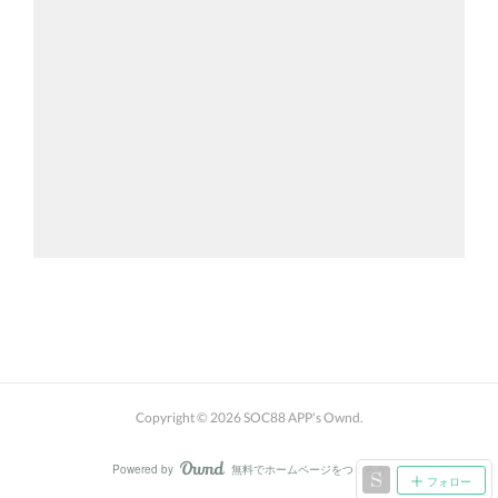
Copyright ©
2026
SOC88 APP's Ownd
.
Powered by
無料でホームページをつくろう
AmebaOwnd
フォロー