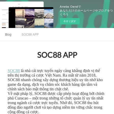
Ameba Owndで
あなただけのホームページやブログをつ
くろう
今すぐ試す
Blog
SOC88 APP
SOC88 APP